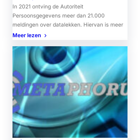
In 2021 ontving de Autoriteit
Persoonsgegevens meer dan 21.000
meldingen over datalekken. Hiervan is meer
Meer lezen