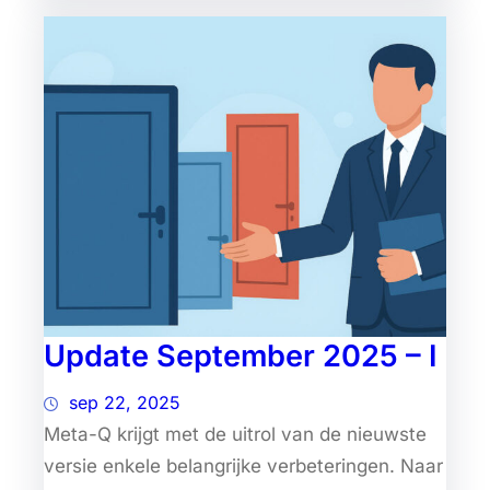
Update September 2025 – I
sep 22, 2025
Meta-Q krijgt met de uitrol van de nieuwste
versie enkele belangrijke verbeteringen. Naar