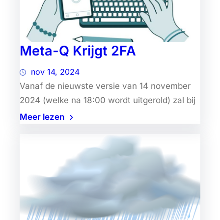
Meta-Q Krijgt 2FA
nov 14, 2024
Vanaf de nieuwste versie van 14 november
2024 (welke na 18:00 wordt uitgerold) zal bij
Meer lezen