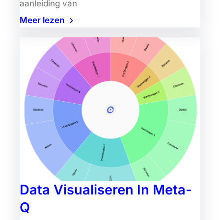
aanleiding van
Meer lezen
Data Visualiseren In Meta-
Q