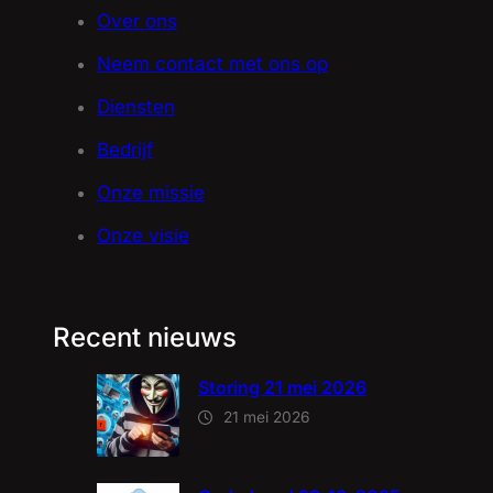
Over ons
Neem contact met ons op
Diensten
Bedrijf
Onze missie
Onze visie
Recent nieuws
Storing 21 mei 2026
21 mei 2026