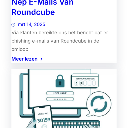
Nep E-Mails Van
Roundcube
mrt 14, 2025
Via klanten bereikte ons het bericht dat er
phishing e-mails van Roundcube in de
omloop
Meer lezen