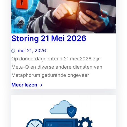
Storing 21 Mei 2026
mei 21, 2026
Op donderdagochtend 21 mei 2026 zijn
Meta-Q en diverse andere diensten van
Metaphorum gedurende ongeveer
Meer lezen