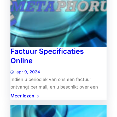
Factuur Specificaties
Online
apr 9, 2024
Indien u periodiek van ons een factuur
ontvangt per mail, en u beschikt over een
Meer lezen