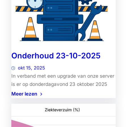
Onderhoud 23-10-2025
okt 15, 2025
In verband met een upgrade van onze server
is er op donderdagavond 23 oktober 2025
Meer lezen