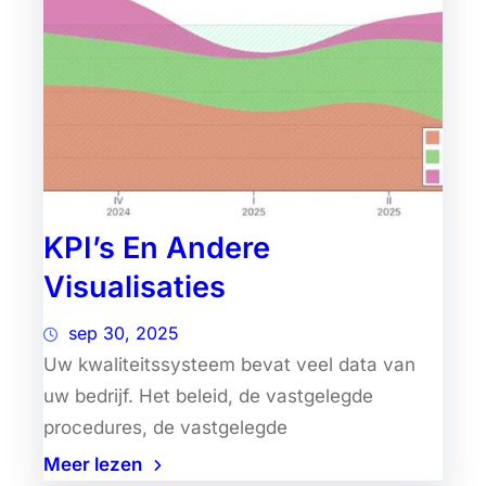
KPI’s En Andere
Visualisaties
sep 30, 2025
Uw kwaliteitssysteem bevat veel data van
uw bedrijf. Het beleid, de vastgelegde
procedures, de vastgelegde
Meer lezen