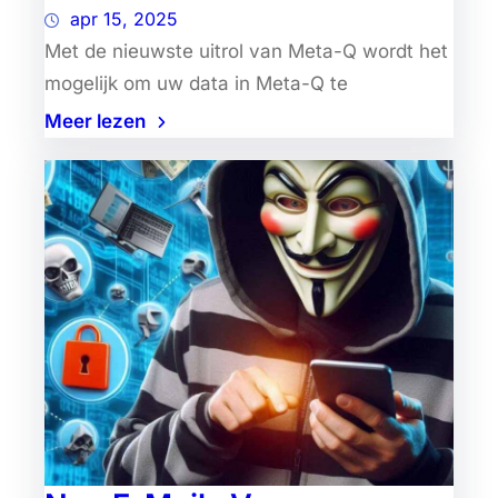
apr 15, 2025
Met de nieuwste uitrol van Meta-Q wordt het
mogelijk om uw data in Meta-Q te
Meer lezen