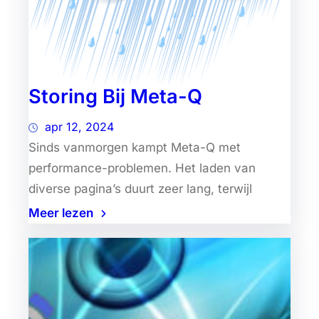
Storing Bij Meta-Q
apr 12, 2024
Sinds vanmorgen kampt Meta-Q met
performance-problemen. Het laden van
diverse pagina’s duurt zeer lang, terwijl
Meer lezen